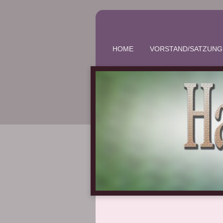
HOME
VORSTAND/SATZUNG