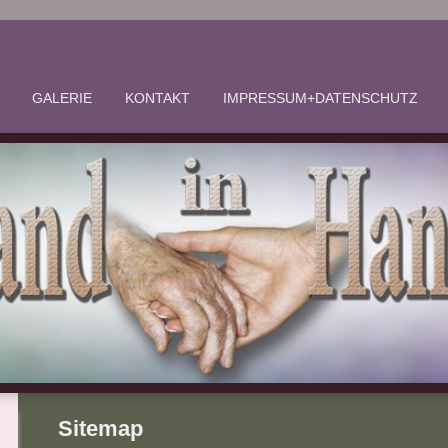
GALERIE
KONTAKT
IMPRESSUM+DATENSCHUTZ
Sitemap